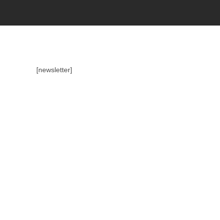
[newsletter]