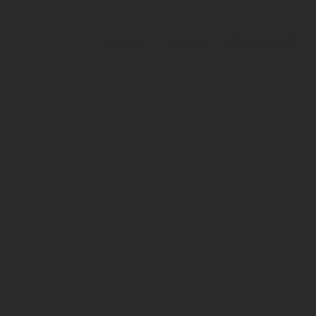
Intro
Autor
Preporuke