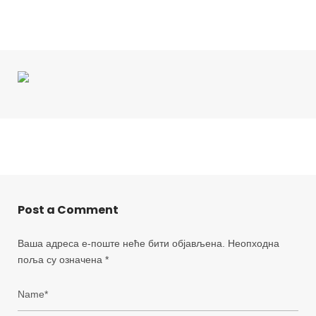
Post a Comment
Ваша адреса е-поште неће бити објављена.
Неопходна
поља су означена
*